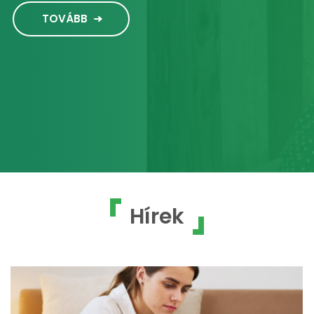
TOVÁBB
Hírek