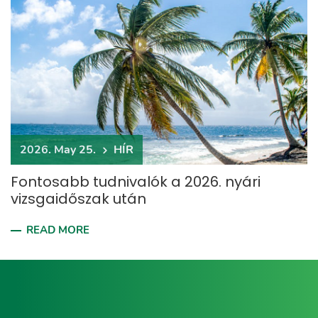
2026. May 25.
HÍR
Fontosabb tudnivalók a 2026. nyári
vizsgaidőszak után
READ MORE